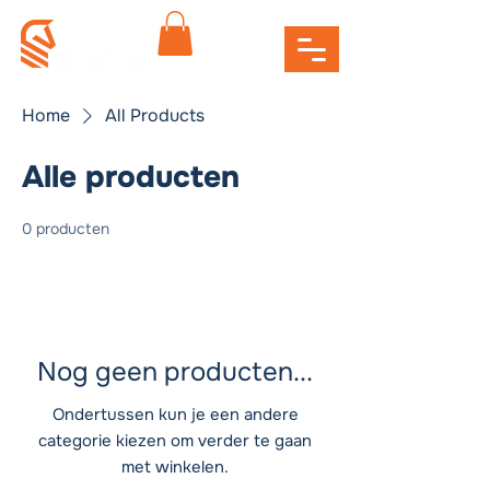
Home
All Products
Alle producten
0 producten
Nog geen producten...
Ondertussen kun je een andere
categorie kiezen om verder te gaan
met winkelen.