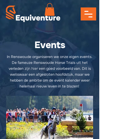
Events
In Renswoude organiseren we onze eigen events.
De fameuze Renswoude Horse Trials uit het
verleden zijn hier een goed voorbeeld van. Dit is
weliswaar een afgesloten hoofdstuk, maar we
hebben de ambitie om de event kalender weer
helemaal nieuw leven in te blazen!