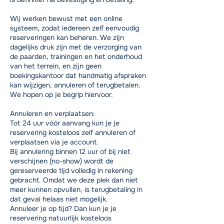
Wij werken bewust met een online
systeem, zodat iedereen zelf eenvoudig
reserveringen kan beheren. We zijn
dagelijks druk zijn met de verzorging van
de paarden, trainingen en het onderhoud
van het terrein, en zijn geen
boekingskantoor dat handmatig afspraken
kan wijzigen, annuleren of terugbetalen.
We hopen op je begrip hiervoor.
Annuleren en verplaatsen:
Tot 24 uur vóór aanvang kun je je
reservering kosteloos zelf annuleren of
verplaatsen via je account.
Bij annulering binnen 12 uur of bij niet
verschijnen (no-show) wordt de
gereserveerde tijd volledig in rekening
gebracht. Omdat we deze plek dan niet
meer kunnen opvullen, is terugbetaling in
dat geval helaas niet mogelijk.
Annuleer je op tijd? Dan kun je je
reservering natuurlijk kosteloos