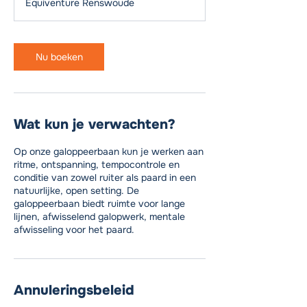
Equiventure Renswoude
Nu boeken
Wat kun je verwachten?
Op onze galoppeerbaan kun je werken aan
ritme, ontspanning, tempocontrole en
conditie van zowel ruiter als paard in een
natuurlijke, open setting. De
galoppeerbaan biedt ruimte voor lange
lijnen, afwisselend galopwerk, mentale
afwisseling voor het paard.
Annuleringsbeleid