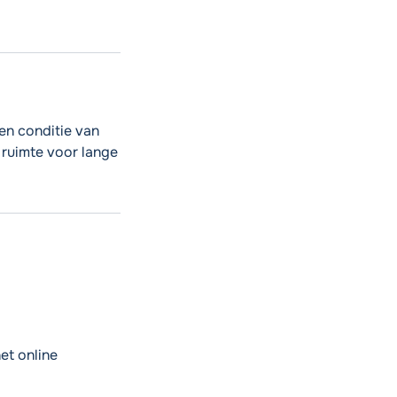
en conditie van
 ruimte voor lange
et online